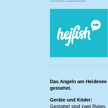
Das Angeln am Heidesee
gestattet.
Geräte und Köder:
Gestattet sind zwei Ruten,