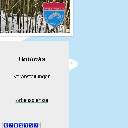
Hotlinks
Veranstaltung
en
Arbeitsdienste