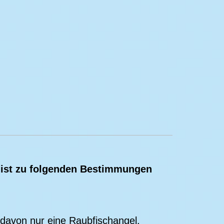
 ist zu folgenden Bestimmungen
 davon nur eine Raubfischangel.