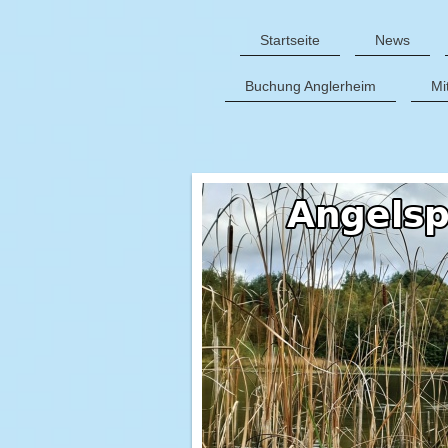
Startseite
News
Buchung Anglerheim
Mi