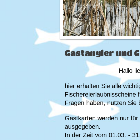
Gastangler und 
Hallo l
hier erhalten Sie alle wich
Fischereierlaubnisscheine f
Fragen haben, nutzen Sie b
Gastkarten werden nur für
ausgegeben.
In der Zeit vom 01.03. - 31